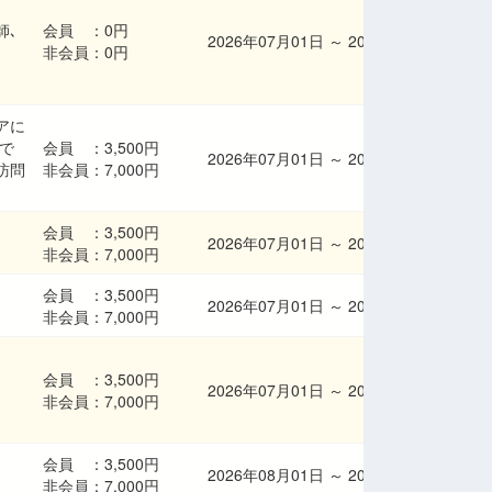
師､
会員 ：
0円
2026年07月01日
～
2026年08月23日
非会員：
0円
アに
で
会員 ：
3,500円
2026年07月01日
～
2026年08月23日
訪問
非会員：
7,000円
会員 ：
3,500円
2026年07月01日
～
2026年08月23日
非会員：
7,000円
会員 ：
3,500円
2026年07月01日
～
2026年08月23日
非会員：
7,000円
会員 ：
3,500円
2026年07月01日
～
2026年08月23日
非会員：
7,000円
会員 ：
3,500円
2026年08月01日
～
2026年08月31日
非会員：
7,000円