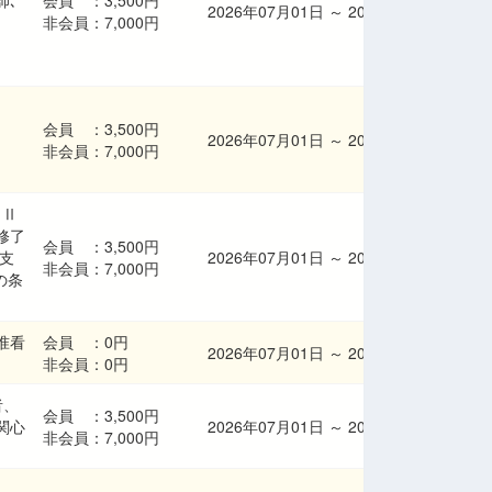
師､
会員 ：
3,500円
2026年07月01日
～
2026年08月23日
非会員：
7,000円
会員 ：
3,500円
2026年07月01日
～
2026年08月23日
非会員：
7,000円
･Ⅱ
修了
会員 ：
3,500円
支
2026年07月01日
～
2026年08月23日
非会員：
7,000円
の条
准看
会員 ：
0円
2026年07月01日
～
2026年08月23日
非会員：
0円
者、
会員 ：
3,500円
関心
2026年07月01日
～
2026年08月23日
非会員：
7,000円