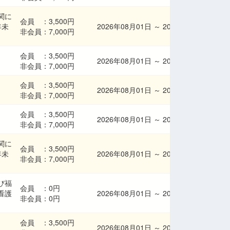
関に
会員 ：
3,500円
年未
2026年08月01日
～
2026年08月31日
非会員：
7,000円
会員 ：
3,500円
2026年08月01日
～
2026年08月31日
非会員：
7,000円
会員 ：
3,500円
2026年08月01日
～
2026年08月31日
非会員：
7,000円
会員 ：
3,500円
2026年08月01日
～
2026年08月31日
非会員：
7,000円
関に
会員 ：
3,500円
年未
2026年08月01日
～
2026年08月31日
非会員：
7,000円
び福
会員 ：
0円
看護
2026年08月01日
～
2026年08月31日
非会員：
0円
会員 ：
3,500円
2026年08月01日
～
2026年08月31日