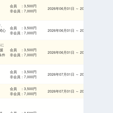
会員 ：
3,500円
2026年06月01日
～
2026年08月11日
非会員：
7,000円
者、
会員 ：
3,500円
関心
2026年06月01日
～
2026年08月11日
非会員：
7,000円
導に
援
会員 ：
3,500円
2026年06月01日
～
2026年08月11日
条件
非会員：
7,000円
会員 ：
3,500円
2026年07月01日
～
2026年08月23日
非会員：
7,000円
会員 ：
3,500円
2026年07月01日
～
2026年08月23日
非会員：
7,000円