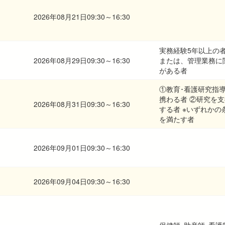
2026年08月21日09:30～16:30
実務経験5年以上の
2026年08月29日09:30～16:30
または、管理業務に
がある者
①教育･看護研究指
携わる者 ②研究を支
2026年08月31日09:30～16:30
する者 ※いずれかの
を満たす者
2026年09月01日09:30～16:30
2026年09月04日09:30～16:30