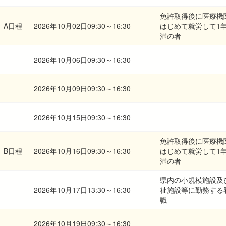
免許取得後に医療機
A日程
2026年10月02日09:30～16:30
はじめて就労して1
満の者
2026年10月06日09:30～16:30
2026年10月09日09:30～16:30
2026年10月15日09:30～16:30
免許取得後に医療機
B日程
2026年10月16日09:30～16:30
はじめて就労して1
満の者
県内の小規模施設及
2026年10月17日13:30～16:30
祉施設等に勤務する
職
2026年10月19日09:30～16:30