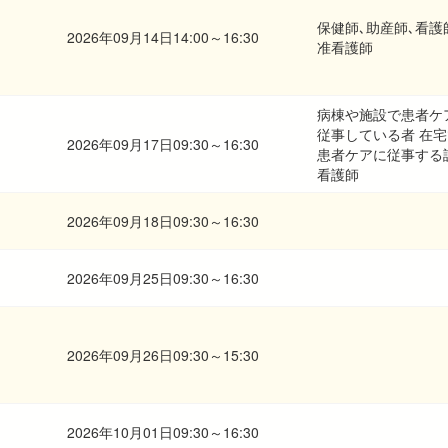
保健師､助産師､看護
2026年09月14日14:00～16:30
准看護師
病棟や施設で患者ケ
従事している者 在宅
2026年09月17日09:30～16:30
患者ケアに従事する
看護師
2026年09月18日09:30～16:30
2026年09月25日09:30～16:30
2026年09月26日09:30～15:30
2026年10月01日09:30～16:30